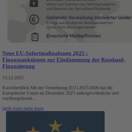
Neue EU-Sofortmaßnahmen 2025 :
Finanzsanktionen zur Eindämmung der Russland-
Finanzierung
15.12.2025
Kurzüberblick Mit der Verordnung (EU) 2025/2600 hat die
Europäische Union im Dezember 2025 außergewöhnliche und
vorübergehende…
mehr lesen
mehr lesen