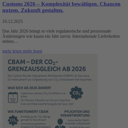
Customs 2026 – Komplexität bewältigen. Chancen
nutzen. Zukunft gestalten.
10.12.2025
Das Jahr 2026 bringt so viele regulatorische und prozessuale
Änderungen wie kaum ein Jahr zuvor. Internationale Lieferketten
stehen…
mehr lesen
mehr lesen