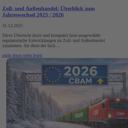
Zoll- und Außenhandel: Überblick zum
Jahreswechsel 2025 / 2026
31.12.2025
Diese Übersicht (kurz und kompakt) fasst ausgewählte
regulatorische Entwicklungen im Zoll- und Außenhandel
zusammen. Sie dient der fach…
mehr lesen
mehr lesen