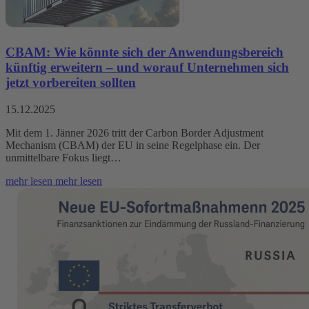
CBAM: Wie könnte sich der Anwendungsbereich
künftig erweitern – und worauf Unternehmen sich
jetzt vorbereiten sollten
15.12.2025
Mit dem 1. Jänner 2026 tritt der Carbon Border Adjustment
Mechanism (CBAM) der EU in seine Regelphase ein. Der
unmittelbare Fokus liegt…
mehr lesen
mehr lesen