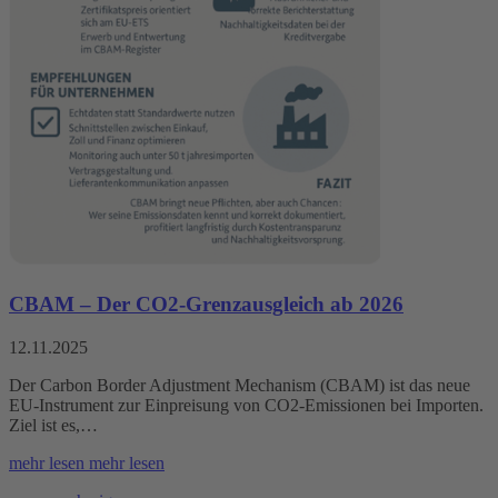
CBAM – Der CO2-Grenzausgleich ab 2026
12.11.2025
Der Carbon Border Adjustment Mechanism (CBAM) ist das neue
EU-Instrument zur Einpreisung von CO2-Emissionen bei Importen.
Ziel ist es,…
mehr lesen
mehr lesen