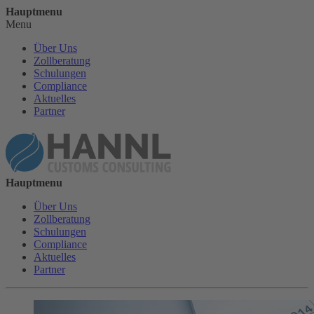
Hauptmenu
Menu
Über Uns
Zollberatung
Schulungen
Compliance
Aktuelles
Partner
Hauptmenu
Über Uns
Zollberatung
Schulungen
Compliance
Aktuelles
Partner