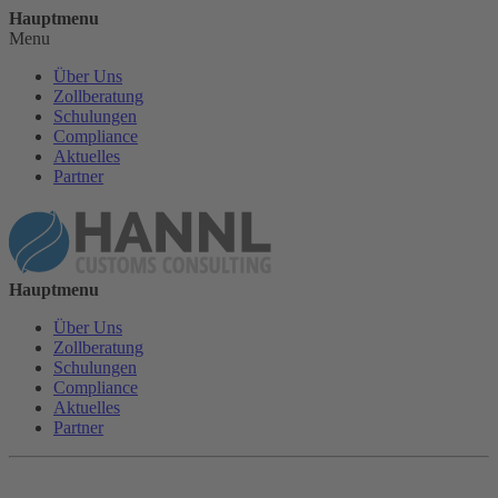
Hauptmenu
Menu
Über Uns
Zollberatung
Schulungen
Compliance
Aktuelles
Partner
Hauptmenu
Über Uns
Zollberatung
Schulungen
Compliance
Aktuelles
Partner