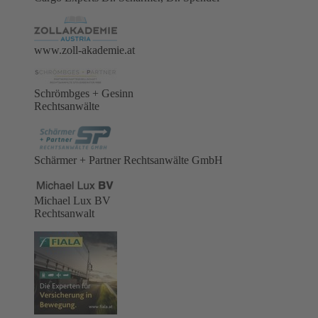
www.zoll-akademie.at
Schrömbges + Gesinn
Rechtsanwälte
Schärmer + Partner Rechtsanwälte GmbH
Michael Lux BV
Rechtsanwalt