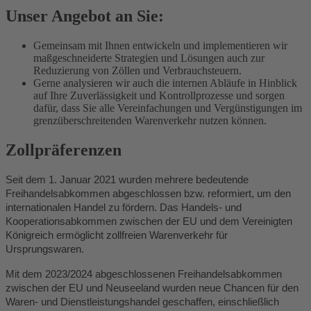
Unser Angebot an Sie:
Gemeinsam mit Ihnen entwickeln und implementieren wir
maßgeschneiderte Strategien und Lösungen auch zur
Reduzierung von Zöllen und Verbrauchsteuern.
Gerne analysieren wir auch die internen Abläufe in Hinblick
auf Ihre Zuverlässigkeit und Kontrollprozesse und sorgen
dafür, dass Sie alle Vereinfachungen und Vergünstigungen im
grenzüberschreitenden Warenverkehr nutzen können.
Zollpräferenzen
Seit dem 1. Januar 2021 wurden mehrere bedeutende
Freihandelsabkommen abgeschlossen bzw. reformiert, um den
internationalen Handel zu fördern. Das Handels- und
Kooperationsabkommen zwischen der EU und dem Vereinigten
Königreich ermöglicht zollfreien Warenverkehr für
Ursprungswaren.
Mit dem 2023/2024 abgeschlossenen Freihandelsabkommen
zwischen der EU und Neuseeland wurden neue Chancen für den
Waren- und Dienstleistungshandel geschaffen, einschließlich