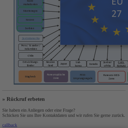
» Rückruf erbeten
Sie haben ein Anliegen oder eine Frage?
Schicken Sie uns Ihre Kontaktdaten und wir rufen Sie gerne zurück.
callback