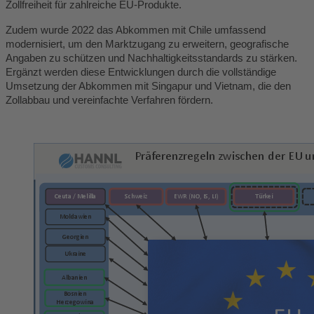
Zollfreiheit für zahlreiche EU-Produkte.
Zudem wurde 2022 das Abkommen mit Chile umfassend
modernisiert, um den Marktzugang zu erweitern, geografische
Angaben zu schützen und Nachhaltigkeitsstandards zu stärken.
Ergänzt werden diese Entwicklungen durch die vollständige
Umsetzung der Abkommen mit Singapur und Vietnam, die den
Zollabbau und vereinfachte Verfahren fördern.