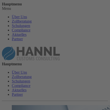
Hauptmenu
Menu
Über Uns
Zollberatung
Schulungen
Compliance
Aktuelles
Partner
Hauptmenu
Über Uns
Zollberatung
Schulungen
Compliance
Aktuelles
Partner