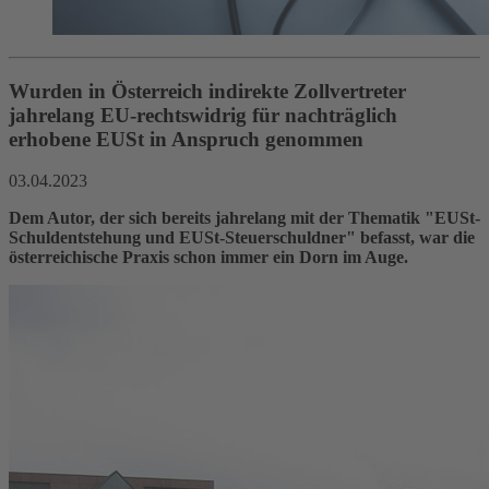
Wurden in Österreich indirekte Zollvertreter
jahrelang EU-rechtswidrig für nachträglich
erhobene EUSt in Anspruch genommen
03.04.2023
Dem Autor, der sich bereits jahrelang mit der Thematik "EUSt-
Schuldentstehung und EUSt-Steuerschuldner" befasst, war die
österreichische Praxis schon immer ein Dorn im Auge.