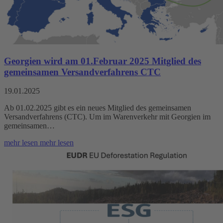
Georgien wird am 01.Februar 2025 Mitglied des
gemeinsamen Versandverfahrens CTC
19.01.2025
Ab 01.02.2025 gibt es ein neues Mitglied des gemeinsamen
Versandverfahrens (CTC). Um im Warenverkehr mit Georgien im
gemeinsamen…
mehr lesen
mehr lesen