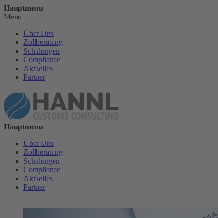
Hauptmenu
Menu
Über Uns
Zollberatung
Schulungen
Compliance
Aktuelles
Partner
Hauptmenu
Über Uns
Zollberatung
Schulungen
Compliance
Aktuelles
Partner