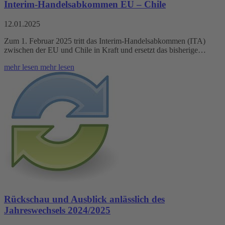
Interim-Handelsabkommen EU – Chile
12.01.2025
Zum 1. Februar 2025 tritt das Interim-Handelsabkommen (ITA)
zwischen der EU und Chile in Kraft und ersetzt das bisherige…
mehr lesen
mehr lesen
Rückschau und Ausblick anlässlich des
Jahreswechsels 2024/2025