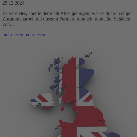
25.12.2024
Es ist Vieles, aber leider nicht Alles gelungen, war es doch in enger
Zusammenarbeit mit unseren Partnern möglich, monetäre Schäden
von…
mehr lesen
mehr lesen