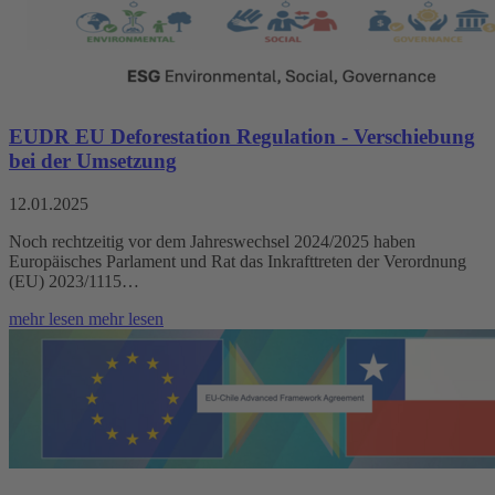
EUDR EU Deforestation Regulation - Verschiebung
bei der Umsetzung
12.01.2025
Noch rechtzeitig vor dem Jahreswechsel 2024/2025 haben
Europäisches Parlament und Rat das Inkrafttreten der Verordnung
(EU) 2023/1115…
mehr lesen
mehr lesen