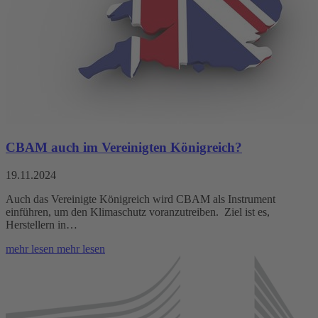
CBAM auch im Vereinigten Königreich?
19.11.2024
Auch das Vereinigte Königreich wird CBAM als Instrument
einführen, um den Klimaschutz voranzutreiben. Ziel ist es,
Herstellern in…
mehr lesen
mehr lesen