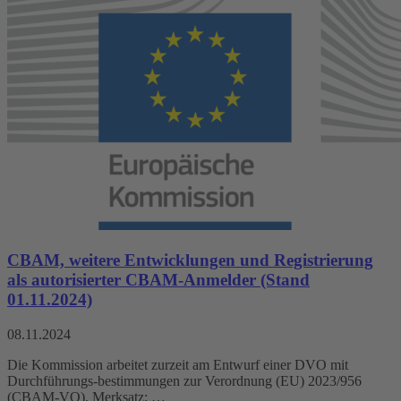
CBAM, weitere Entwicklungen und Registrierung
als autorisierter CBAM-Anmelder (Stand
01.11.2024)
08.11.2024
Die Kommission arbeitet zurzeit am Entwurf einer DVO mit
Durchführungs-bestimmungen zur Verordnung (EU) 2023/956
(CBAM-VO). Merksatz: …