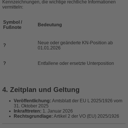
Kennzeichnungen, die wichtige rechtliche Informationen
vermitteln:
Symbol /
Bedeutung
Fußnote
Neue oder geänderte KN-Position ab
?
01.01.2026
?
Entfallene oder ersetzte Unterposition
4. Zeitplan und Geltung
Veröffentlichung:
Amtsblatt der EU L 2025/1926 vom
31. Oktober 2025
Inkrafttreten:
1. Januar 2026
Rechtsgrundlage:
Artikel 2 der VO (EU) 2025/1926