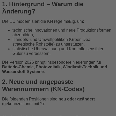
1. Hintergrund – Warum die
Änderung?
Die EU modernisiert die KN regelmäßig, um:
technische Innovationen und neue Produktionsformen
abzubilden,
Handels- und Umweltpolitiken (Green Deal,
strategische Rohstoffe) zu unterstützen,
statistische Überwachung und Kontrolle sensibler
Güter zu verbessern.
Die Version 2026 bringt insbesondere Neuerungen für
Batterie-Chemie, Photovoltaik, Windkraft-Technik und
Wasserstoff-Systeme
.
2. Neue und angepasste
Warennummern (KN-Codes)
Die folgenden Positionen sind
neu oder geändert
(gekennzeichnet mit ?):