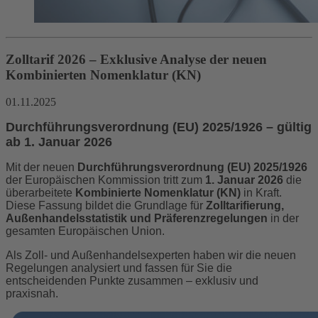
Zolltarif 2026 – Exklusive Analyse der neuen
Kombinierten Nomenklatur (KN)
01.11.2025
Durchführungsverordnung (EU) 2025/1926 – gültig
ab 1. Januar 2026
Mit der neuen
Durchführungsverordnung (EU) 2025/1926
der Europäischen Kommission tritt zum
1. Januar 2026
die
überarbeitete
Kombinierte Nomenklatur (KN)
in Kraft.
Diese Fassung bildet die Grundlage für
Zolltarifierung,
Außenhandelsstatistik und Präferenzregelungen
in der
gesamten Europäischen Union.
Als Zoll- und Außenhandelsexperten haben wir die neuen
Regelungen analysiert und fassen für Sie die
entscheidenden Punkte zusammen – exklusiv und
praxisnah.