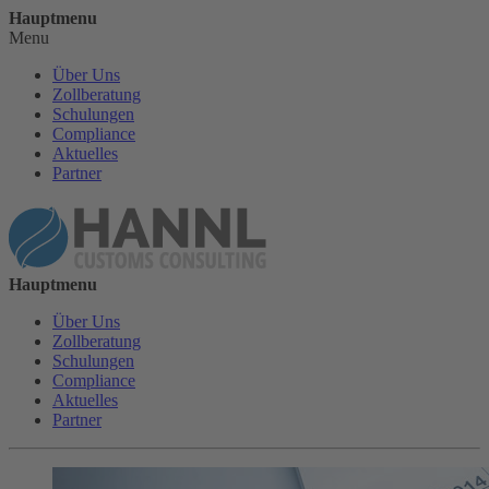
Hauptmenu
Menu
Über Uns
Zollberatung
Schulungen
Compliance
Aktuelles
Partner
Hauptmenu
Über Uns
Zollberatung
Schulungen
Compliance
Aktuelles
Partner