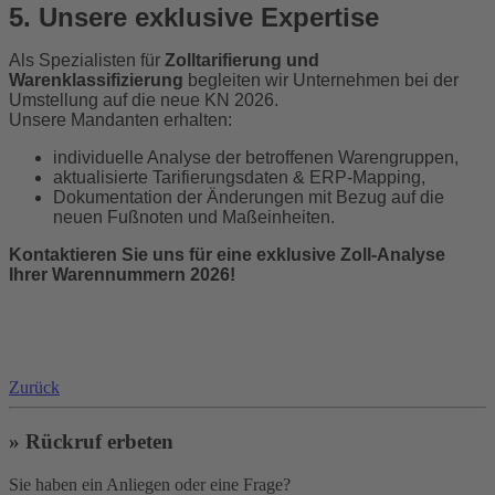
5. Unsere exklusive Expertise
Als Spezialisten für
Zolltarifierung und
Warenklassifizierung
begleiten wir Unternehmen bei der
Umstellung auf die neue KN 2026.
Unsere Mandanten erhalten:
individuelle Analyse der betroffenen Warengruppen,
aktualisierte Tarifierungsdaten & ERP-Mapping,
Dokumentation der Änderungen mit Bezug auf die
neuen Fußnoten und Maßeinheiten.
Kontaktieren Sie uns für eine exklusive Zoll-Analyse
Ihrer Warennummern 2026!
Zurück
» Rückruf erbeten
Sie haben ein Anliegen oder eine Frage?