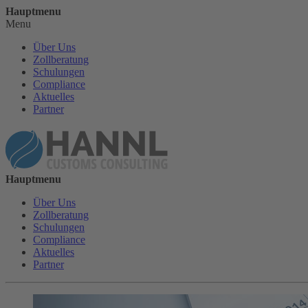
Hauptmenu
Menu
Über Uns
Zollberatung
Schulungen
Compliance
Aktuelles
Partner
Hauptmenu
Über Uns
Zollberatung
Schulungen
Compliance
Aktuelles
Partner