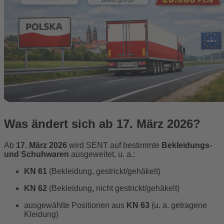
Was ändert sich ab
17. März 2026
?
Ab
17. März 2026
wird SENT auf bestimmte
Bekleidungs-
und Schuhwaren
ausgeweitet, u. a.:
KN 61
(Bekleidung, gestrickt/gehäkelt)
KN 62
(Bekleidung, nicht gestrickt/gehäkelt)
ausgewählte Positionen aus
KN 63
(u. a. getragene
Kleidung)