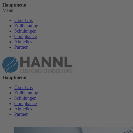
Hauptmenu
Menu
Über Uns
Zollberatung
Schulungen
Compliance
Aktuelles
Partner
Hauptmenu
Über Uns
Zollberatung
Schulungen
Compliance
Aktuelles
Partner