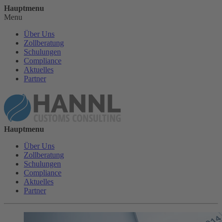
Hauptmenu
Menu
Über Uns
Zollberatung
Schulungen
Compliance
Aktuelles
Partner
Hauptmenu
Über Uns
Zollberatung
Schulungen
Compliance
Aktuelles
Partner