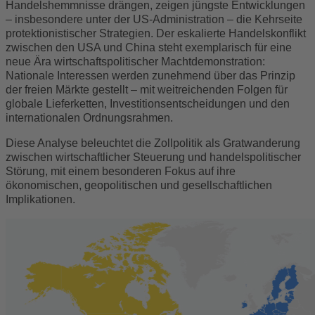
Handelshemmnisse drängen, zeigen jüngste Entwicklungen
– insbesondere unter der US-Administration – die Kehrseite
protektionistischer Strategien. Der eskalierte Handelskonflikt
zwischen den USA und China steht exemplarisch für eine
neue Ära wirtschaftspolitischer Machtdemonstration:
Nationale Interessen werden zunehmend über das Prinzip
der freien Märkte gestellt – mit weitreichenden Folgen für
globale Lieferketten, Investitionsentscheidungen und den
internationalen Ordnungsrahmen.
Diese Analyse beleuchtet die Zollpolitik als Gratwanderung
zwischen wirtschaftlicher Steuerung und handelspolitischer
Störung, mit einem besonderen Fokus auf ihre
ökonomischen, geopolitischen und gesellschaftlichen
Implikationen.