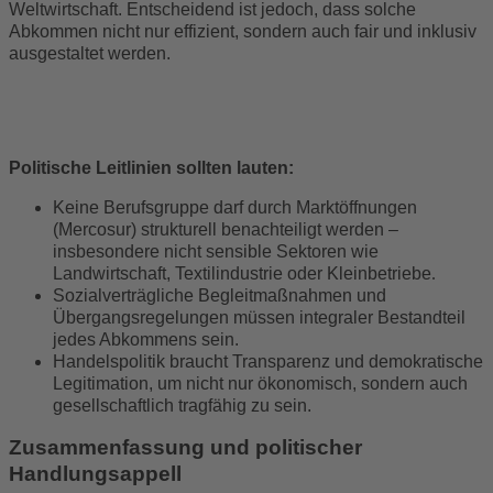
Weltwirtschaft. Entscheidend ist jedoch, dass solche
Abkommen nicht nur effizient, sondern auch fair und inklusiv
ausgestaltet werden.
Politische Leitlinien sollten lauten:
Keine Berufsgruppe darf durch Marktöffnungen
(Mercosur) strukturell benachteiligt werden –
insbesondere nicht sensible Sektoren wie
Landwirtschaft, Textilindustrie oder Kleinbetriebe
.
Sozialverträgliche Begleitmaßnahmen und
Übergangsregelungen müssen integraler Bestandteil
jedes Abkommens sein.
Handelspolitik braucht Transparenz und demokratische
Legitimation, um nicht nur ökonomisch, sondern auch
gesellschaftlich tragfähig zu sein.
Zusammenfassung und politischer
Handlungsappell