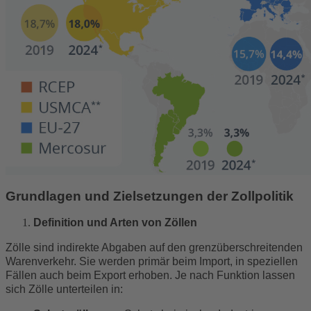
Grundlagen und Zielsetzungen der Zollpolitik
Definition und Arten von Zöllen
Zölle sind indirekte Abgaben auf den grenzüberschreitenden
Warenverkehr. Sie werden primär beim Import, in speziellen
Fällen auch beim Export erhoben. Je nach Funktion lassen
sich Zölle unterteilen in: