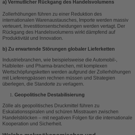
a) Vermutlicher Rückgang des Handelsvolumens
Zollerhöhungen führen zu einer Reduktion des
internationalen Warenaustausches, Importe werden massiv
verteuert, Investitionsentscheidungen werden vertagt. Der
Rückgang des Handelsvolumens wirkt dämpfend auf
Produktivität und Innovation.
b) Zu erwartende Störungen globaler Lieferketten
Industriebranchen, wie beispielsweise die Automobil-,
Halbleiter- und Pharma-branchen, mit komplexen
Wertschöpfungsketten werden aufgrund der Zollerhöhungen
mit Lieferengpässen rechnen müssen und Strategien
überlegen, die Standorte zu verlagern.
Geopolitische Destabilisierung
Zölle als geopolitisches Druckmittel führen zu
Eskalationsspiralen und schüren Misstrauen zwischen
Handelsblöcken – mit negativen Folgen für die internationale
Kooperation und Sicherheit.