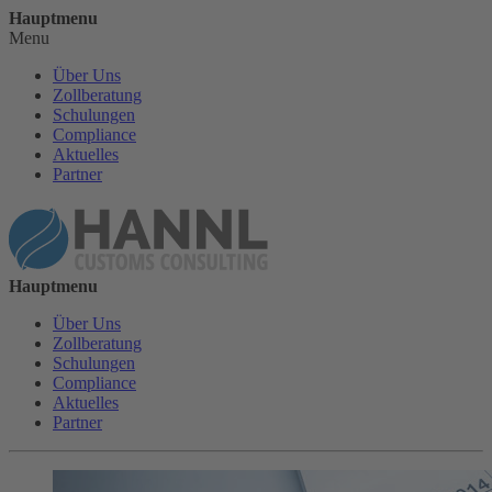
Hauptmenu
Menu
Über Uns
Zollberatung
Schulungen
Compliance
Aktuelles
Partner
Hauptmenu
Über Uns
Zollberatung
Schulungen
Compliance
Aktuelles
Partner