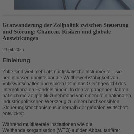
Gratwanderung der Zollpolitik zwischen Steuerung
und Störung: Chancen, Risiken und globale
Auswirkungen
23.04.2025
Einleitung
Zölle sind weit mehr als nur fiskalische Instrumente – sie
beeinflussen unmittelbar die Wettbewerbsfähigkeit von
Volkswirtschaften und wirken tief in das Gleichgewicht des
internationalen Handels hinein. In den vergangenen Jahren
hat sich die Zollpolitik zunehmend von einem rein nationalen
industriepolitischen Werkzeug zu einem hochsensiblen
Steuerungsmechanismus innerhalb der globalen Wirtschaft
entwickelt.
Während multilaterale Institutionen wie die
Welthandelsorganisation (WTO) auf den Abbau tarifärer