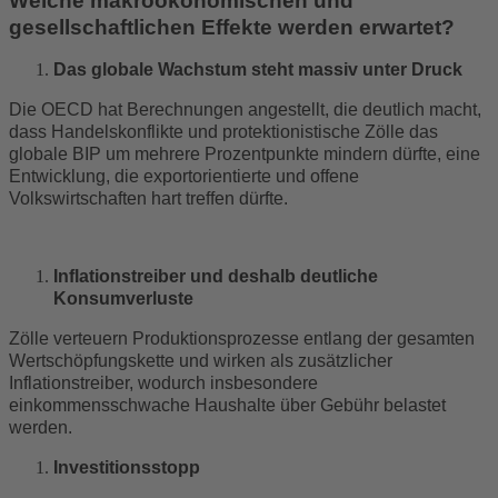
Welche makroökonomischen und
gesellschaftlichen Effekte werden erwartet?
Das globale Wachstum steht massiv unter Druck
Die OECD hat Berechnungen angestellt, die deutlich macht,
dass Handelskonflikte und protektionistische Zölle das
globale BIP um mehrere Prozentpunkte mindern dürfte, eine
Entwicklung, die exportorientierte und offene
Volkswirtschaften hart treffen dürfte.
Inflationstreiber und deshalb deutliche
Konsumverluste
Zölle verteuern Produktionsprozesse entlang der gesamten
Wertschöpfungskette und wirken als zusätzlicher
Inflationstreiber, wodurch insbesondere
einkommensschwache Haushalte über Gebühr belastet
werden.
Investitionsstopp