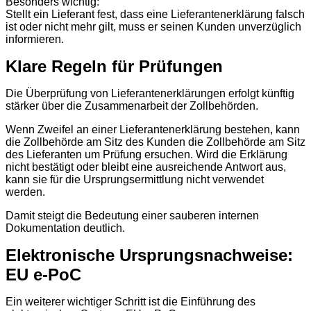
Besonders wichtig:
Stellt ein Lieferant fest, dass eine Lieferantenerklärung falsch
ist oder nicht mehr gilt, muss er seinen Kunden unverzüglich
informieren.
Klare Regeln für Prüfungen
Die Überprüfung von Lieferantenerklärungen erfolgt künftig
stärker über die Zusammenarbeit der Zollbehörden.
Wenn Zweifel an einer Lieferantenerklärung bestehen, kann
die Zollbehörde am Sitz des Kunden die Zollbehörde am Sitz
des Lieferanten um Prüfung ersuchen. Wird die Erklärung
nicht bestätigt oder bleibt eine ausreichende Antwort aus,
kann sie für die Ursprungsermittlung nicht verwendet
werden.
Damit steigt die Bedeutung einer sauberen internen
Dokumentation deutlich.
Elektronische Ursprungsnachweise:
EU e-PoC
Ein weiterer wichtiger Schritt ist die Einführung des