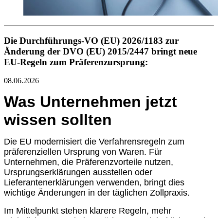
Die Durchführungs-VO (EU) 2026/1183 zur
Änderung der DVO (EU) 2015/2447 bringt neue
EU-Regeln zum Präferenzursprung:
08.06.2026
Was Unternehmen jetzt
wissen sollten
Die EU modernisiert die Verfahrensregeln zum
präferenziellen Ursprung von Waren. Für
Unternehmen, die Präferenzvorteile nutzen,
Ursprungserklärungen ausstellen oder
Lieferantenerklärungen verwenden, bringt dies
wichtige Änderungen in der täglichen Zollpraxis.
Im Mittelpunkt stehen klarere Regeln, mehr