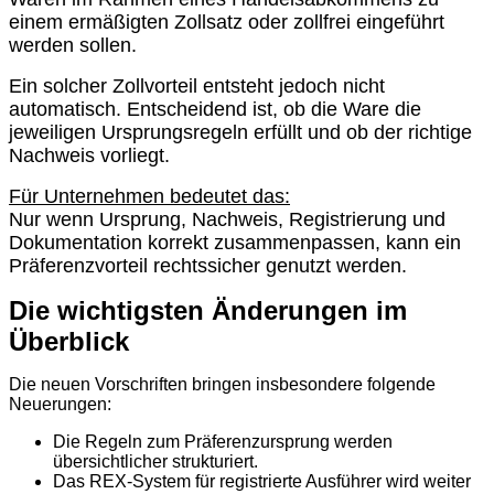
einem ermäßigten Zollsatz oder zollfrei eingeführt
werden sollen.
Ein solcher Zollvorteil entsteht jedoch nicht
automatisch. Entscheidend ist, ob die Ware die
jeweiligen Ursprungsregeln erfüllt und ob der richtige
Nachweis vorliegt.
Für Unternehmen bedeutet das:
Nur wenn Ursprung, Nachweis, Registrierung und
Dokumentation korrekt zusammenpassen, kann ein
Präferenzvorteil rechtssicher genutzt werden.
Die wichtigsten Änderungen im
Überblick
Die neuen Vorschriften bringen insbesondere folgende
Neuerungen:
Die Regeln zum Präferenzursprung werden
übersichtlicher strukturiert.
Das REX-System für registrierte Ausführer wird weiter