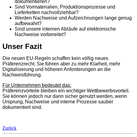
dokumentieren?
Sind Vormaterialien, Produktionsprozesse und
Lieferketten nachvollziehbar?
Werden Nachweise und Aufzeichnungen lange genug
aufbewahrt?
Sind unsere internen Abläufe auf elektronische
Nachweise vorbereitet?
Unser Fazit
Die neuen EU-Regeln schaffen kein völlig neues
Präferenzrecht. Sie führen aber zu mehr Klarheit, mehr
Digitalisierung und höheren Anforderungen an die
Nachweisführung.
Für Unternehmen bedeutet das:
Präferenzvorteile bleiben ein wichtiger Wettbewerbsvorteil.
Sie können jedoch nur dann sicher genutzt werden, wenn
Ursprung, Nachweise und interne Prozesse sauber
dokumentiert sind.
Zurück