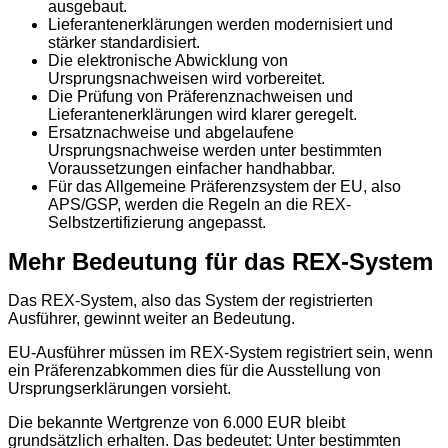
ausgebaut.
Lieferantenerklärungen werden modernisiert und
stärker standardisiert.
Die elektronische Abwicklung von
Ursprungsnachweisen wird vorbereitet.
Die Prüfung von Präferenznachweisen und
Lieferantenerklärungen wird klarer geregelt.
Ersatznachweise und abgelaufene
Ursprungsnachweise werden unter bestimmten
Voraussetzungen einfacher handhabbar.
Für das Allgemeine Präferenzsystem der EU, also
APS/GSP, werden die Regeln an die REX-
Selbstzertifizierung angepasst.
Mehr Bedeutung für das REX-System
Das REX-System, also das System der registrierten
Ausführer, gewinnt weiter an Bedeutung.
EU-Ausführer müssen im REX-System registriert sein, wenn
ein Präferenzabkommen dies für die Ausstellung von
Ursprungserklärungen vorsieht.
Die bekannte Wertgrenze von 6.000 EUR bleibt
grundsätzlich erhalten. Das bedeutet: Unter bestimmten