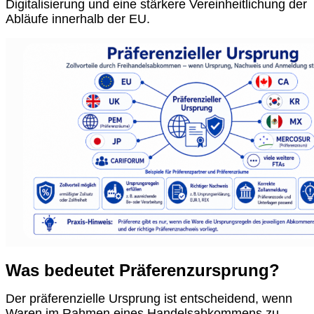
Digitalisierung und eine stärkere Vereinheitlichung der
Abläufe innerhalb der EU.
Was bedeutet Präferenzursprung?
Der präferenzielle Ursprung ist entscheidend, wenn
Waren im Rahmen eines Handelsabkommens zu