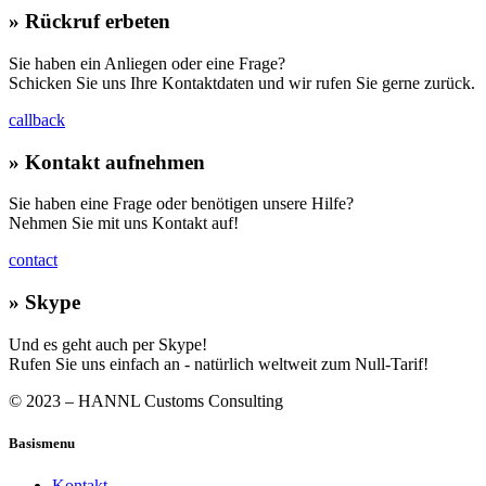
» Rückruf erbeten
Sie haben ein Anliegen oder eine Frage?
Schicken Sie uns Ihre Kontaktdaten und wir rufen Sie gerne zurück.
callback
» Kontakt aufnehmen
Sie haben eine Frage oder benötigen unsere Hilfe?
Nehmen Sie mit uns Kontakt auf!
contact
»
Skype
Und es geht auch per Skype!
Rufen Sie uns einfach an - natürlich weltweit zum Null-Tarif!
© 2023 – HANNL Customs Consulting
Basismenu
Kontakt