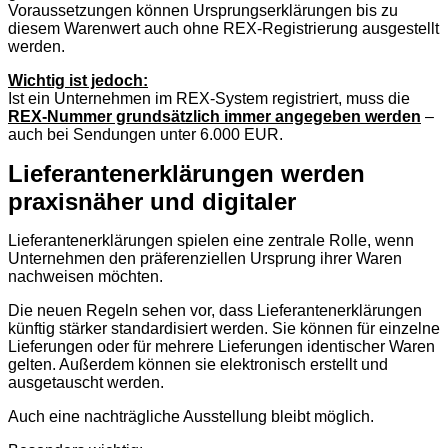
Voraussetzungen können Ursprungserklärungen bis zu
diesem Warenwert auch ohne REX-Registrierung ausgestellt
werden.
Wichtig ist jedoch:
Ist ein Unternehmen im REX-System registriert, muss die
REX-Nummer grundsätzlich immer angegeben werden
–
auch bei Sendungen unter 6.000 EUR.
Lieferantenerklärungen werden
praxisnäher und digitaler
Lieferantenerklärungen spielen eine zentrale Rolle, wenn
Unternehmen den präferenziellen Ursprung ihrer Waren
nachweisen möchten.
Die neuen Regeln sehen vor, dass Lieferantenerklärungen
künftig stärker standardisiert werden. Sie können für einzelne
Lieferungen oder für mehrere Lieferungen identischer Waren
gelten. Außerdem können sie elektronisch erstellt und
ausgetauscht werden.
Auch eine nachträgliche Ausstellung bleibt möglich.