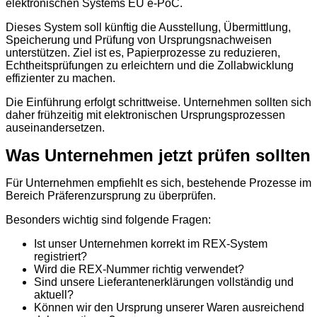
elektronischen Systems EU e-PoC.
Dieses System soll künftig die Ausstellung, Übermittlung,
Speicherung und Prüfung von Ursprungsnachweisen
unterstützen. Ziel ist es, Papierprozesse zu reduzieren,
Echtheitsprüfungen zu erleichtern und die Zollabwicklung
effizienter zu machen.
Die Einführung erfolgt schrittweise. Unternehmen sollten sich
daher frühzeitig mit elektronischen Ursprungsprozessen
auseinandersetzen.
Was Unternehmen jetzt prüfen sollten
Für Unternehmen empfiehlt es sich, bestehende Prozesse im
Bereich Präferenzursprung zu überprüfen.
Besonders wichtig sind folgende Fragen:
Ist unser Unternehmen korrekt im REX-System
registriert?
Wird die REX-Nummer richtig verwendet?
Sind unsere Lieferantenerklärungen vollständig und
aktuell?
Können wir den Ursprung unserer Waren ausreichend