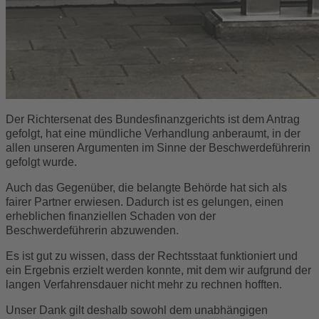
Der Richtersenat des Bundesfinanzgerichts ist dem Antrag
gefolgt, hat eine mündliche Verhandlung anberaumt, in der
allen unseren Argumenten im Sinne der Beschwerdeführerin
gefolgt wurde.
Auch das Gegenüber, die belangte Behörde hat sich als
fairer Partner erwiesen. Dadurch ist es gelungen, einen
erheblichen finanziellen Schaden von der
Beschwerdeführerin abzuwenden.
Es ist gut zu wissen, dass der Rechtsstaat funktioniert und
ein Ergebnis erzielt werden konnte, mit dem wir aufgrund der
langen Verfahrensdauer nicht mehr zu rechnen hofften.
Unser Dank gilt deshalb sowohl dem unabhängigen