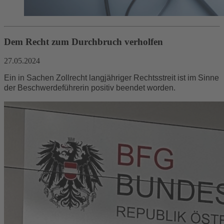
Dem Recht zum Durchbruch verholfen
27.05.2024
Ein in Sachen Zollrecht langjähriger Rechtsstreit ist im Sinne
der Beschwerdeführerin positiv beendet worden.