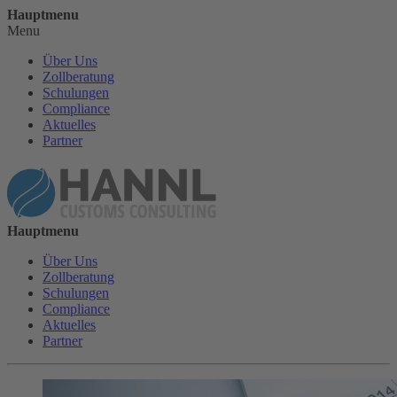
Hauptmenu
Menu
Über Uns
Zollberatung
Schulungen
Compliance
Aktuelles
Partner
Hauptmenu
Über Uns
Zollberatung
Schulungen
Compliance
Aktuelles
Partner