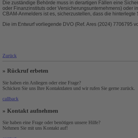
Die zuständige Behörde muss in derartigen Fällen eine Sicherh
oder Finanzinstituts oder Versicherungsunternehmens) oder in
CBAM-Anmelders ist es, sicherzustellen, dass die hinterlegte S
Die im Entwurf vorliegende DVO (Ref. Ares (2024) 7706795 vo
Zurück
» Rückruf erbeten
Sie haben ein Anliegen oder eine Frage?
Schicken Sie uns Ihre Kontaktdaten und wir rufen Sie gerne zurück.
callback
» Kontakt aufnehmen
Sie haben eine Frage oder benötigen unsere Hilfe?
Nehmen Sie mit uns Kontakt auf!