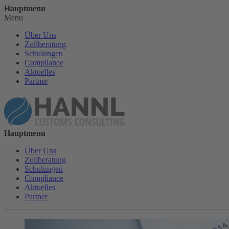
Hauptmenu
Menu
Über Uns
Zollberatung
Schulungen
Compliance
Aktuelles
Partner
Hauptmenu
Über Uns
Zollberatung
Schulungen
Compliance
Aktuelles
Partner