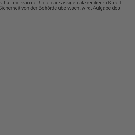
chaft eines in der Union ansässigen akkreditieren Kredit-
 Sicherheit von der Behörde überwacht wird. Aufgabe des