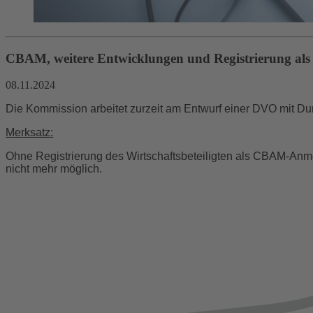
CBAM, weitere Entwicklungen und Registrierung als
08.11.2024
Die Kommission arbeitet zurzeit am Entwurf einer DVO mit 
Merksatz:
Ohne Registrierung des Wirtschaftsbeteiligten als CBAM-Anme
nicht mehr möglich.