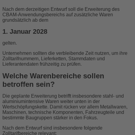
Nach dem derzeitigen Entwurf soll die Erweiterung des
CBAM-Anwendungsbereichs auf zusätzliche Waren
grundsätzlich ab dem
1. Januar 2028
gelten.
Unternehmen sollten die verbleibende Zeit nutzen, um ihre
Zolltarifnummern, Lieferketten, Stammdaten und
Lieferantendaten frühzeitig zu prüfen.
Welche Warenbereiche sollen
betroffen sein?
Die geplante Erweiterung betrifft insbesondere stahl- und
aluminiumintensive Waren weiter unten in der
Wertschöpfungskette. Damit rücken vor allem Metallwaren,
Maschinen, technische Komponenten, Fahrzeugteile und
bestimmte Baugruppen stärker in den Fokus.
Nach dem Entwurf sind insbesondere folgende
Zolltarifbereiche relevant: