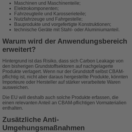
Maschinen und Maschinenteile;
Elektrokomponenten;
Fahrzeugteile und Karosserieteile;
Nutzfahrzeuge und Fahrgestelle;
Bauprodukte und vorgefertigte Konstruktionen;
technische Geräte mit Stahl- oder Aluminiumanteil.
Warum wird der Anwendungsbereich
erweitert?
Hintergrund ist das Risiko, dass sich Carbon Leakage von
den bisherigen Grundstoffsektoren auf nachgelagerte
Produkte verlagert. Wenn nur der Grundstoff selbst CBAM-
pflichtig ist, nicht aber daraus hergestellte Produkte, könnten
Importeure oder Hersteller auf stärker verarbeitete Waren
ausweichen.
Die EU will deshalb auch solche Produkte erfassen, die
einen relevanten Anteil an CBAM-pflichtigen Vormaterialien
enthalten.
Zusätzliche Anti-
Umgehungsmaßnahmen