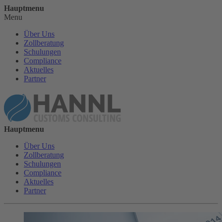
Hauptmenu
Menu
Über Uns
Zollberatung
Schulungen
Compliance
Aktuelles
Partner
Hauptmenu
Über Uns
Zollberatung
Schulungen
Compliance
Aktuelles
Partner