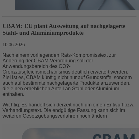
CBAM: EU plant Ausweitung auf nachgelagerte
Stahl- und Aluminiumprodukte
10.06.2026
Nach einem vorliegenden Rats-Kompromisstext zur
Änderung der CBAM-Verordnung soll der
Anwendungsbereich des CO?-
Grenzausgleichsmechanismus deutlich erweitert werden.
Ziel ist es, CBAM künftig nicht nur auf Grundstoffe, sondern
auch auf bestimmte nachgelagerte Produkte anzuwenden,
die einen erheblichen Anteil an Stahl oder Aluminium
enthalten.
Wichtig: Es handelt sich derzeit noch um einen Entwurf bzw.
Verhandlungstext. Die endgültige Fassung kann sich im
weiteren Gesetzgebungsverfahren noch ändern