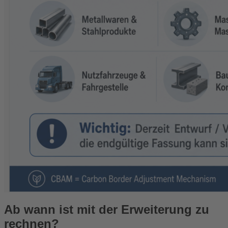
Ab wann ist mit der Erweiterung zu
rechnen?