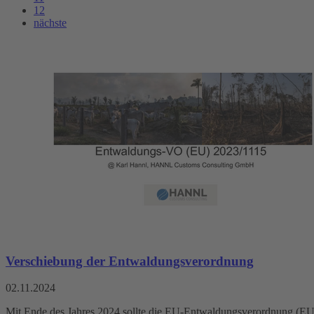
12
nächste
Verschiebung der Entwaldungsverordnung
02.11.2024
Mit Ende des Jahres 2024 sollte die EU-Entwaldungsverordnung (EU