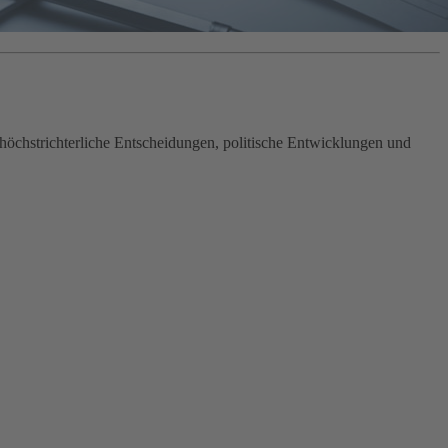
öchstrichterliche Entscheidungen, politische Entwicklungen und