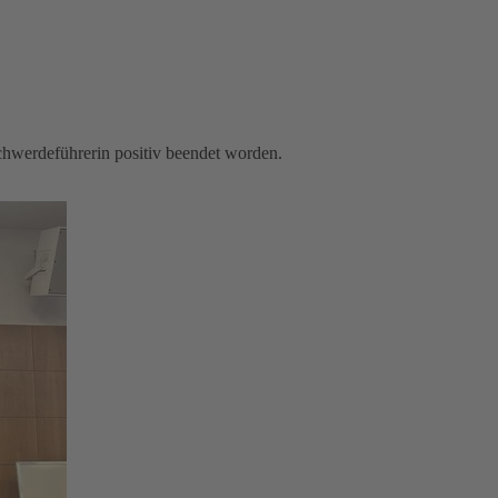
schwerdeführerin positiv beendet worden.