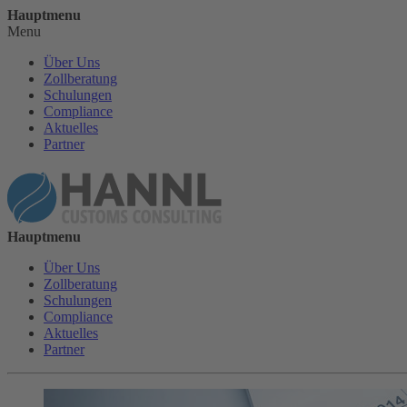
Hauptmenu
Menu
Über Uns
Zollberatung
Schulungen
Compliance
Aktuelles
Partner
Hauptmenu
Über Uns
Zollberatung
Schulungen
Compliance
Aktuelles
Partner