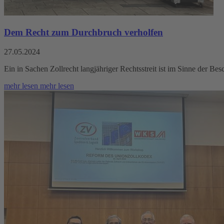
Dem Recht zum Durchbruch verholfen
27.05.2024
Ein in Sachen Zollrecht langjähriger Rechtsstreit ist im Sinne der Be
mehr lesen
mehr lesen