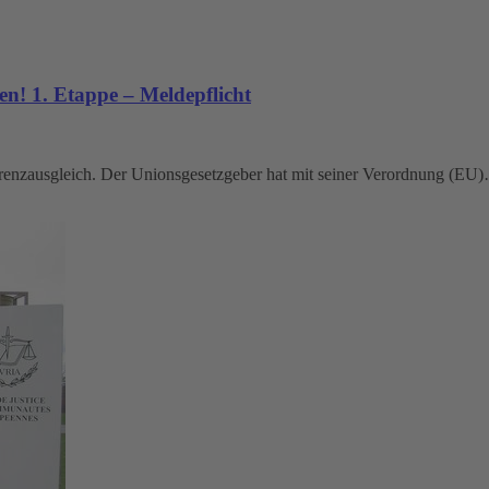
! 1. Etappe – Meldepflicht
nzausgleich. Der Unionsgesetzgeber hat mit seiner Verordnung (EU