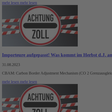
mehr lesen
mehr lesen
Importeure aufgepasst! Was kommt im Herbst d.J. an
31.08.2023
CBAM: Carbon Border Adjustment Mechanism (CO 2 Grenzausgleich)
mehr lesen
mehr lesen