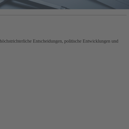
öchstrichterliche Entscheidungen, politische Entwicklungen und