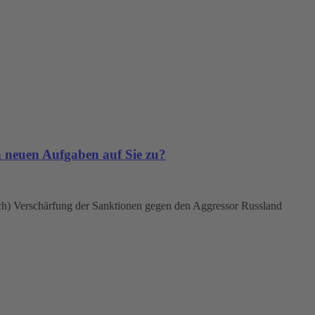
 neuen Aufgaben auf Sie zu?
 Verschärfung der Sanktionen gegen den Aggressor Russland