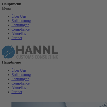
Hauptmenu
Menu
Über Uns
Zollberatung
Schulungen
Compliance
Aktuelles
Partner
Hauptmenu
Über Uns
Zollberatung
Schulungen
Compliance
Aktuelles
Partner