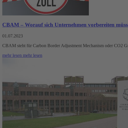
CBAM – Worauf sich Unternehmen vorbereiten müssen
01.07.2023
CBAM steht für Carbon Border Adjustment Mechanism oder CO2 Gre
mehr lesen
mehr lesen