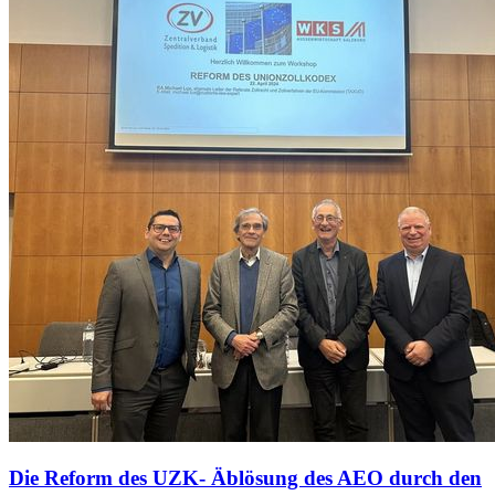
Die Reform des UZK- Äblösung des AEO durch den