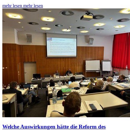
mehr lesen
mehr lesen
Welche Auswirkungen hätte die Reform des