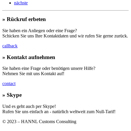
nächste
» Rückruf erbeten
Sie haben ein Anliegen oder eine Frage?
Schicken Sie uns Ihre Kontaktdaten und wir rufen Sie gerne zurück.
callback
» Kontakt aufnehmen
Sie haben eine Frage oder benötigen unsere Hilfe?
Nehmen Sie mit uns Kontakt auf!
contact
»
Skype
Und es geht auch per Skype!
Rufen Sie uns einfach an - natürlich weltweit zum Null-Tarif!
© 2023 – HANNL Customs Consulting