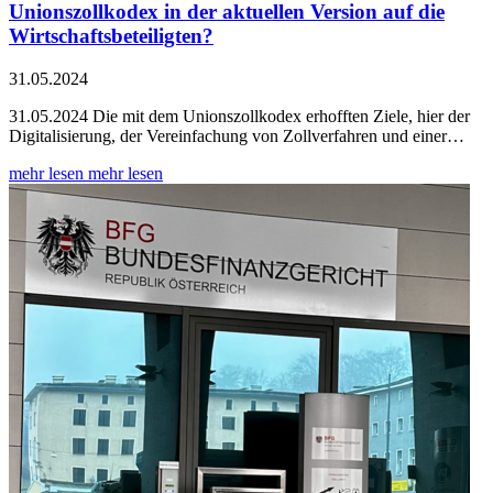
Unionszollkodex in der aktuellen Version auf die
Wirtschaftsbeteiligten?
31.05.2024
31.05.2024 Die mit dem Unionszollkodex erhofften Ziele, hier der
Digitalisierung, der Vereinfachung von Zollverfahren und einer…
mehr lesen
mehr lesen