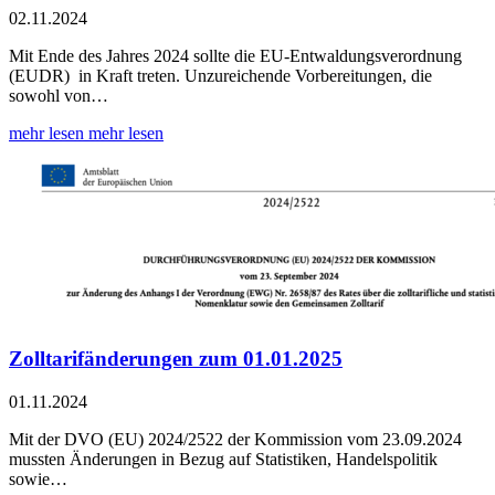
02.11.2024
Mit Ende des Jahres 2024 sollte die EU-Entwaldungsverordnung
(EUDR) in Kraft treten. Unzureichende Vorbereitungen, die
sowohl von…
mehr lesen
mehr lesen
Zolltarifänderungen zum 01.01.2025
01.11.2024
Mit der DVO (EU) 2024/2522 der Kommission vom 23.09.2024
mussten Änderungen in Bezug auf Statistiken, Handelspolitik
sowie…