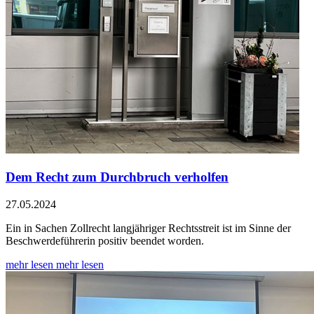
Dem Recht zum Durchbruch verholfen
27.05.2024
Ein in Sachen Zollrecht langjähriger Rechtsstreit ist im Sinne der
Beschwerdeführerin positiv beendet worden.
mehr lesen
mehr lesen